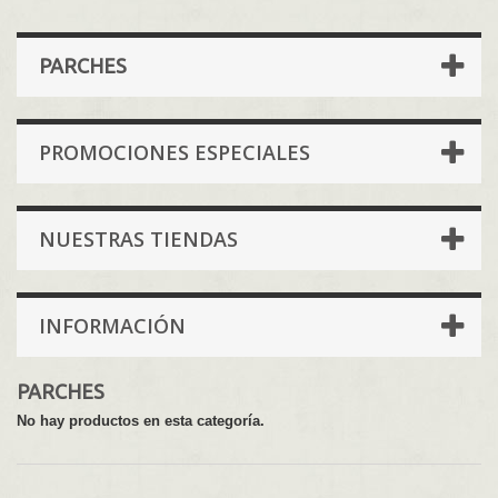
PARCHES
PROMOCIONES ESPECIALES
NUESTRAS TIENDAS
INFORMACIÓN
PARCHES
No hay productos en esta categoría.