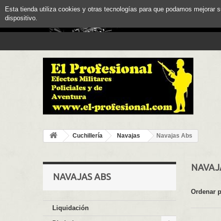
Esta tienda utiliza cookies y otras tecnologías para que podamos mejorar 
dispositivo.
Cuchillería
Navajas
Navajas Abs
NAVAJ
NAVAJAS ABS
Ordenar 
Liquidación