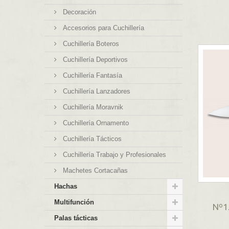
Decoración
Accesorios para Cuchillería
Cuchillería Boteros
Cuchillería Deportivos
Cuchillería Fantasía
Cuchillería Lanzadores
Cuchillería Moravnik
Cuchillería Ornamento
Cuchillería Tácticos
Cuchillería Trabajo y Profesionales
Machetes Cortacañas
Hachas
Multifunción
Nº1
Palas tácticas