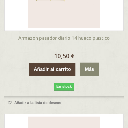
Armazon pasador diario 14 hueco plastico
10,50 €
Añadir al carrito
Más
En stock
Añadir a la lista de deseos