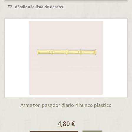
Añadir a la lista de deseos
Armazon pasador diario 4 hueco plastico
4,80 €