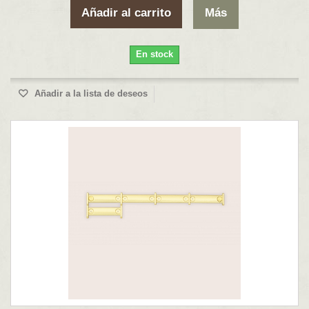
Añadir al carrito
Más
En stock
Añadir a la lista de deseos