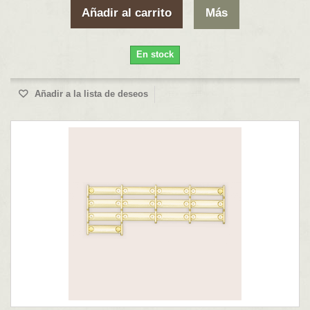
Añadir al carrito
Más
En stock
Añadir a la lista de deseos