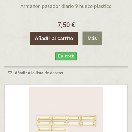
Armazon pasador diario 9 hueco plastico
7,50 €
Añadir al carrito
Más
En stock
Añadir a la lista de deseos