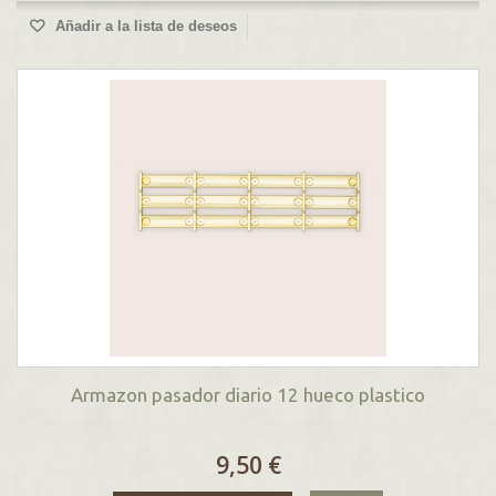
Añadir a la lista de deseos
Armazon pasador diario 12 hueco plastico
9,50 €