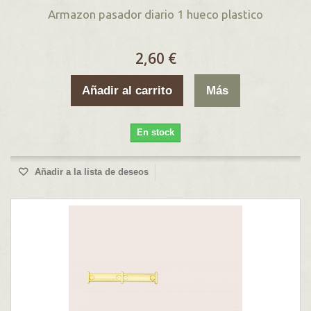
Armazon pasador diario 1 hueco plastico
2,60 €
Añadir al carrito
Más
En stock
Añadir a la lista de deseos