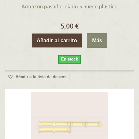
Armazon pasador diario 5 hueco plastico
5,00 €
Añadir al carrito
Más
En stock
Añadir a la lista de deseos