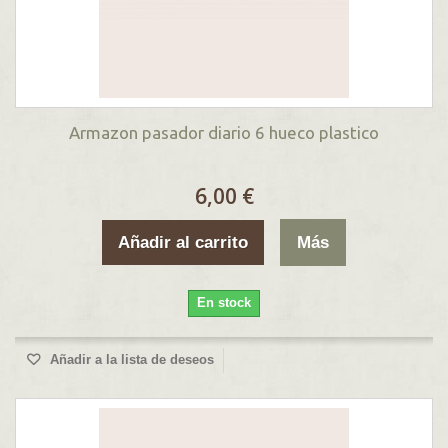
Armazon pasador diario 6 hueco plastico
6,00 €
Añadir al carrito
Más
En stock
Añadir a la lista de deseos