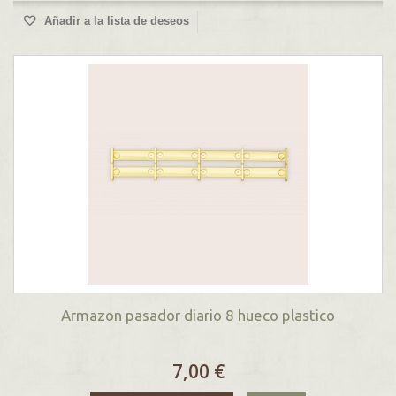
Añadir a la lista de deseos
Armazon pasador diario 8 hueco plastico
7,00 €