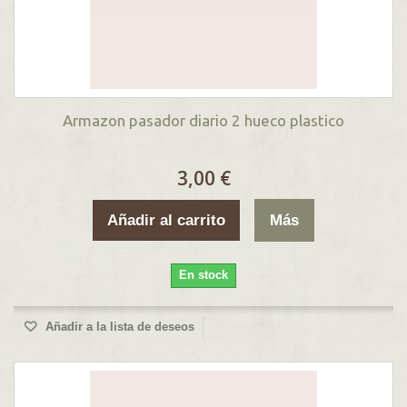
Armazon pasador diario 2 hueco plastico
3,00 €
Añadir al carrito
Más
En stock
Añadir a la lista de deseos