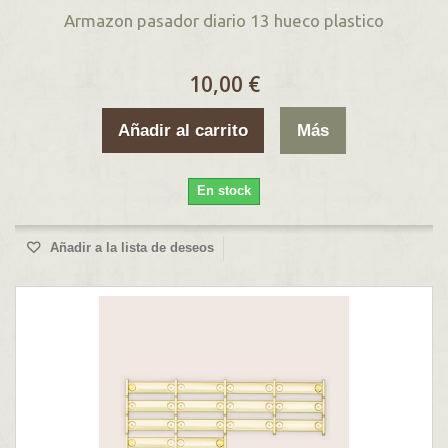
Armazon pasador diario 13 hueco plastico
10,00 €
Añadir al carrito
Más
En stock
Añadir a la lista de deseos