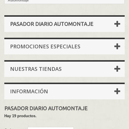
Automontaje
PASADOR DIARIO AUTOMONTAJE
PROMOCIONES ESPECIALES
NUESTRAS TIENDAS
INFORMACIÓN
PASADOR DIARIO AUTOMONTAJE
Hay 19 productos.