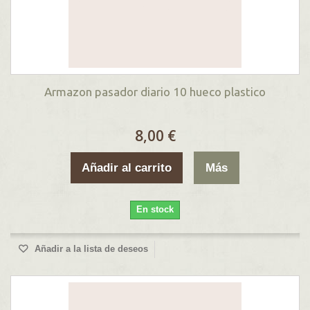
Armazon pasador diario 10 hueco plastico
8,00 €
Añadir al carrito
Más
En stock
Añadir a la lista de deseos