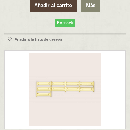
Añadir al carrito
Más
En stock
Añadir a la lista de deseos