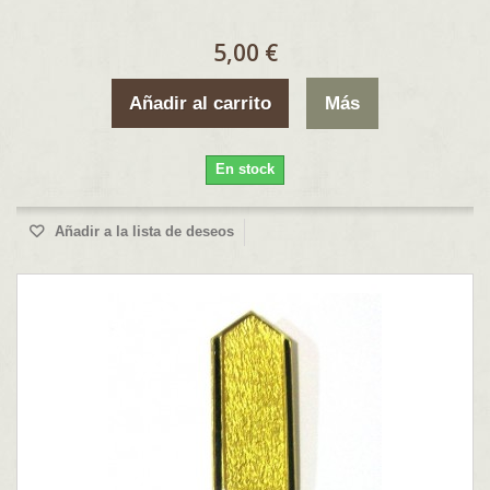
5,00 €
Añadir al carrito
Más
En stock
Añadir a la lista de deseos