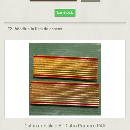
En stock
Añadir a la lista de deseos
Galón metálico ET Cabo Primero PAR