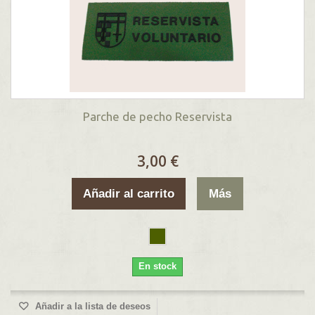
Parche de pecho Reservista
3,00 €
Añadir al carrito
Más
En stock
Añadir a la lista de deseos