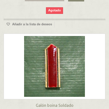
Agotado
Añadir a la lista de deseos
Galón boina Soldado