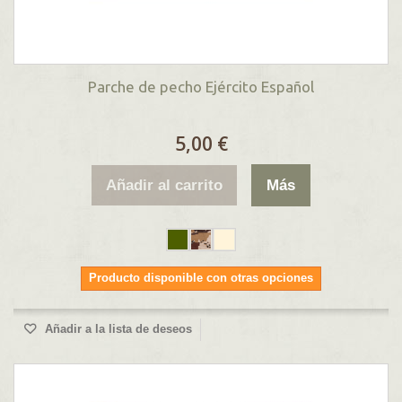
Parche de pecho Ejército Español
5,00 €
Añadir al carrito
Más
Producto disponible con otras opciones
Añadir a la lista de deseos