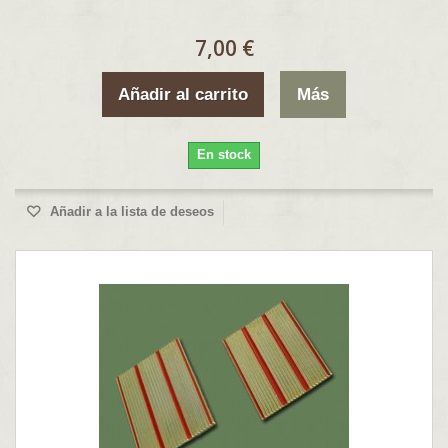
7,00 €
Añadir al carrito
Más
En stock
Añadir a la lista de deseos