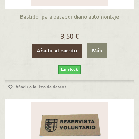
Bastidor para pasador diario automontaje
3,50 €
Añadir al carrito
Más
En stock
Añadir a la lista de deseos