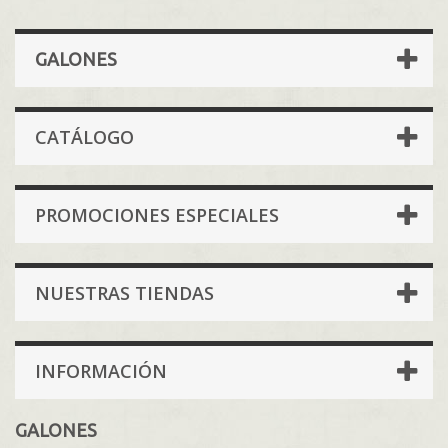
GALONES
CATÁLOGO
PROMOCIONES ESPECIALES
NUESTRAS TIENDAS
INFORMACIÓN
GALONES