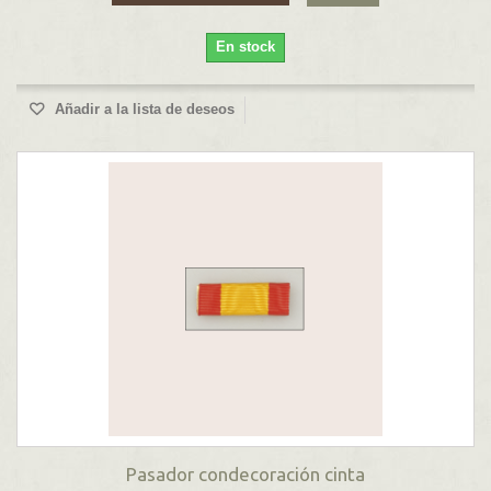
En stock
Añadir a la lista de deseos
Pasador condecoración cinta