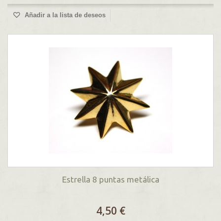
Añadir a la lista de deseos
Estrella 8 puntas metálica
4,50 €