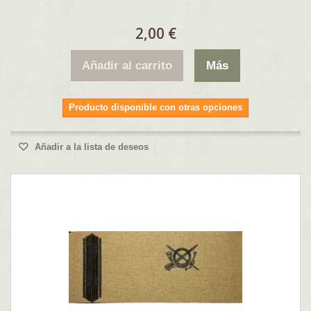
2,00 €
Añadir al carrito
Más
Producto disponible con otras opciones
Añadir a la lista de deseos