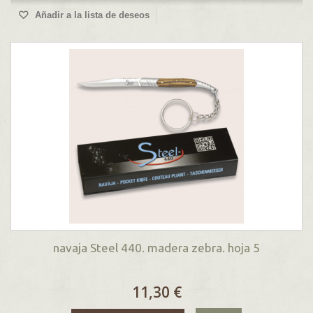
Añadir a la lista de deseos
navaja Steel 440. madera zebra. hoja 5
11,30 €