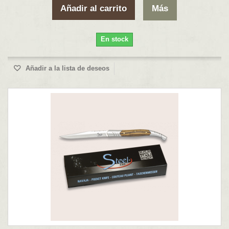
Añadir al carrito
Más
En stock
Añadir a la lista de deseos