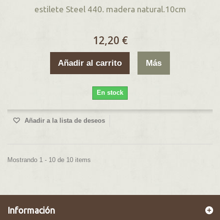
estilete Steel 440. madera natural.10cm
12,20 €
Añadir al carrito
Más
En stock
Añadir a la lista de deseos
Mostrando 1 - 10 de 10 items
Información