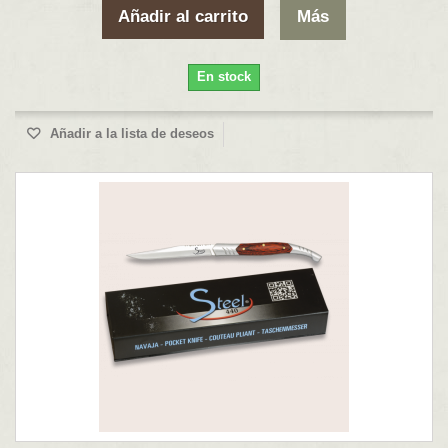
Añadir al carrito
Más
En stock
Añadir a la lista de deseos