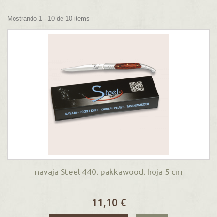
Mostrando 1 - 10 de 10 items
navaja Steel 440. pakkawood. hoja 5 cm
11,10 €