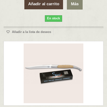
Añadir al carrito
Más
En stock
Añadir a la lista de deseos