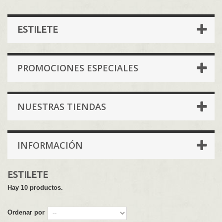
ESTILETE
PROMOCIONES ESPECIALES
NUESTRAS TIENDAS
INFORMACIÓN
ESTILETE
Hay 10 productos.
Ordenar por