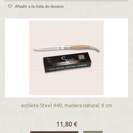
Añadir a la lista de deseos
estilete Steel 440. madera natural. 8 cm
11,80 €