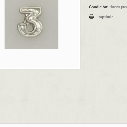
Condición:
Nuevo pro
Imprimir