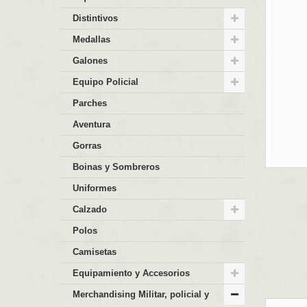
Distintivos
Medallas
Galones
Equipo Policial
Parches
Aventura
Gorras
Boinas y Sombreros
Uniformes
Calzado
Polos
Camisetas
Equipamiento y Accesorios
Merchandising Militar, policial y