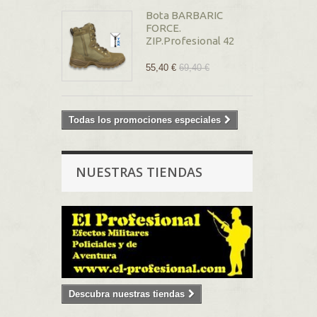
Bota BARBARIC
FORCE.
ZIP.Profesional 42
55,40 €
69,40 €
Todas los promociones especiales
NUESTRAS TIENDAS
Descubra nuestras tiendas