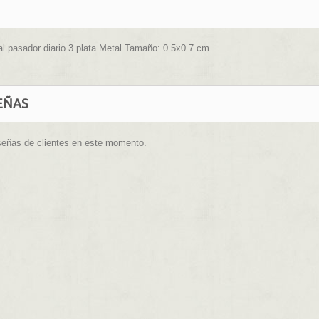
l pasador diario 3 plata Metal Tamaño: 0.5x0.7 cm
EÑAS
señas de clientes en este momento.