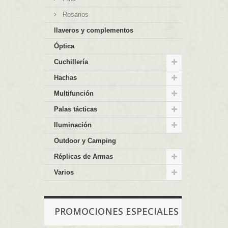
Rosarios
llaveros y complementos
Óptica
Cuchillería
Hachas
Multifunción
Palas tácticas
Iluminación
Outdoor y Camping
Réplicas de Armas
Varios
PROMOCIONES ESPECIALES