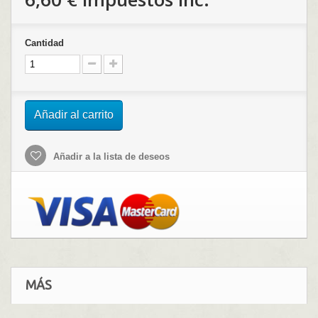
Cantidad
Añadir al carrito
Añadir a la lista de deseos
MÁS