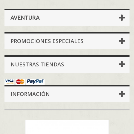
AVENTURA
PROMOCIONES ESPECIALES
NUESTRAS TIENDAS
INFORMACIÓN