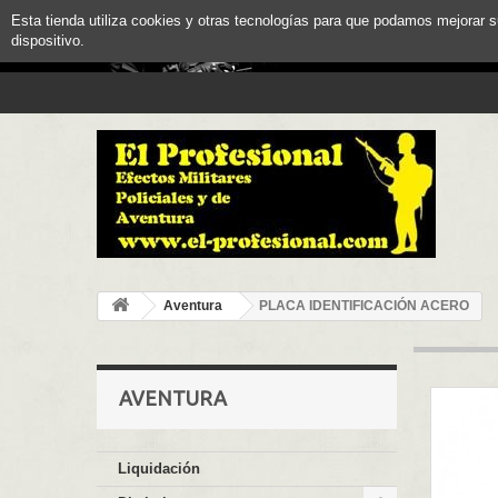
Esta tienda utiliza cookies y otras tecnologías para que podamos mejorar 
dispositivo.
Aventura
PLACA IDENTIFICACIÓN ACERO
AVENTURA
Liquidación