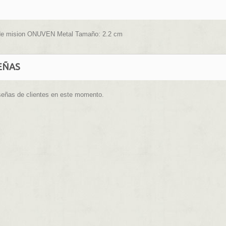
de mision ONUVEN Metal Tamaño: 2.2 cm
EÑAS
señas de clientes en este momento.