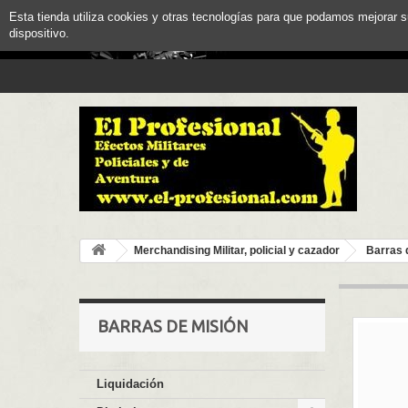
Esta tienda utiliza cookies y otras tecnologías para que podamos mejorar 
dispositivo.
Merchandising Militar, policial y cazador
Barras 
BARRAS DE MISIÓN
Liquidación