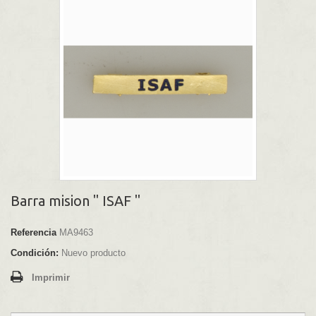
Barra mision " ISAF "
Referencia
MA9463
Condición:
Nuevo producto
Imprimir