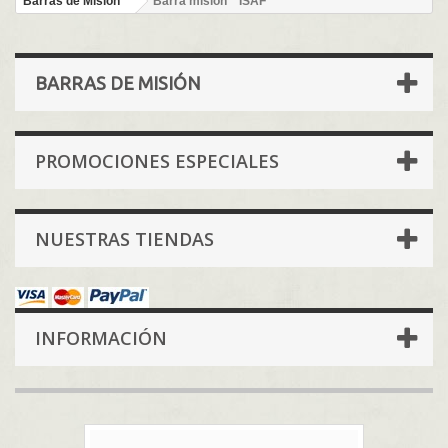
Barras de Misión
Barra mision " ISAF "
BARRAS DE MISIÓN
PROMOCIONES ESPECIALES
NUESTRAS TIENDAS
INFORMACIÓN