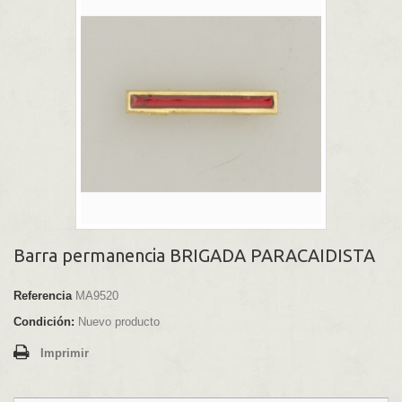
Barra permanencia BRIGADA PARACAIDISTA
Referencia
MA9520
Condición:
Nuevo producto
Imprimir