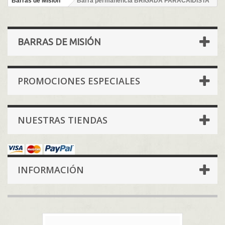
Barras de Misión
Barra permanencia BRIGADA PARACAIDISTA
BARRAS DE MISIÓN
PROMOCIONES ESPECIALES
NUESTRAS TIENDAS
INFORMACIÓN