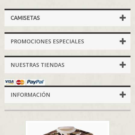
CAMISETAS
PROMOCIONES ESPECIALES
NUESTRAS TIENDAS
INFORMACIÓN