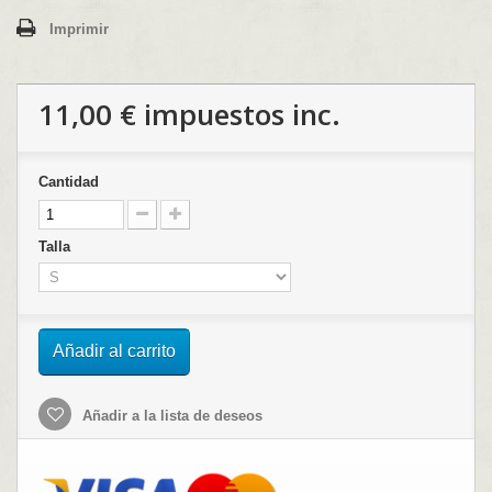
Imprimir
11,00 €
impuestos inc.
Cantidad
Talla
Añadir al carrito
Añadir a la lista de deseos