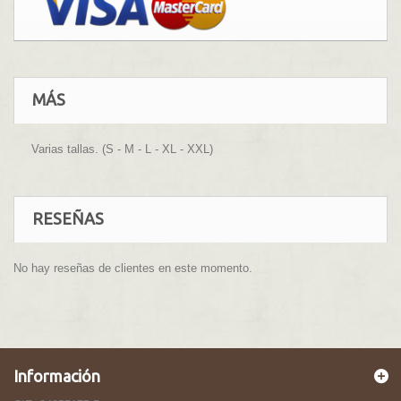
MÁS
Varias tallas. (S - M - L - XL - XXL)
RESEÑAS
No hay reseñas de clientes en este momento.
Información