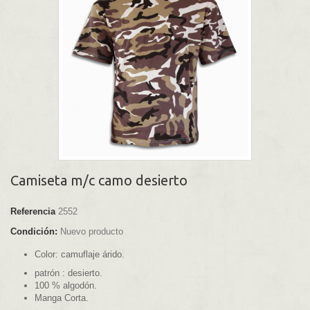
Camiseta m/c camo desierto
Referencia
2552
Condición:
Nuevo producto
Color: camuflaje árido.
patrón : desierto.
100 % algodón.
Manga Corta.