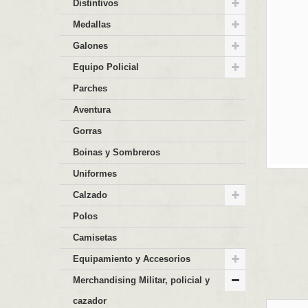
Distintivos
Medallas
Galones
Equipo Policial
Parches
Aventura
Gorras
Boinas y Sombreros
Uniformes
Calzado
Polos
Camisetas
Equipamiento y Accesorios
Merchandising Militar, policial y
cazador