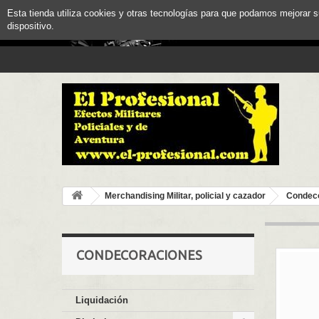
Esta tienda utiliza cookies y otras tecnologías para que podamos mejorar 
dispositivo.
Merchandising Militar, policial y cazador
Condec
CONDECORACIONES
Liquidación