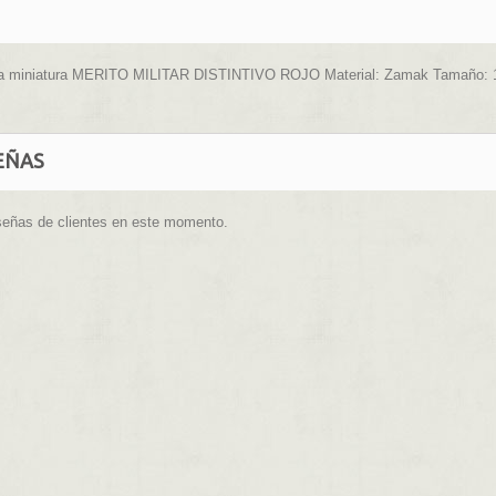
a miniatura MERITO MILITAR DISTINTIVO ROJO Material: Zamak Tamaño: 
EÑAS
señas de clientes en este momento.