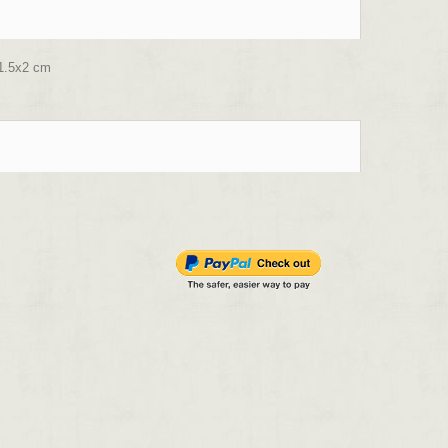
1.5x2 cm