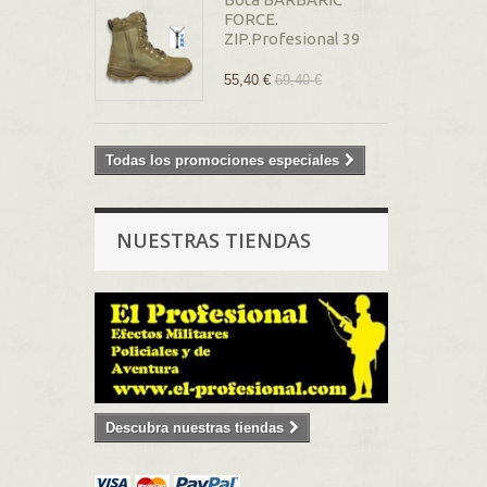
FORCE.
ZIP.Profesional 39
55,40 €
69,40 €
Todas los promociones especiales
NUESTRAS TIENDAS
Descubra nuestras tiendas