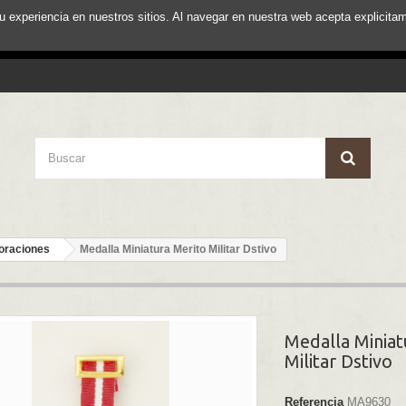
su experiencia en nuestros sitios. Al navegar en nuestra web acepta explici
oraciones
Medalla Miniatura Merito Militar Dstivo
Medalla Miniat
Militar Dstivo
Referencia
MA9630