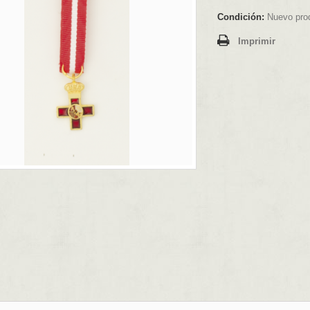
Condición:
Nuevo pro
Imprimir