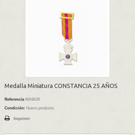
Medalla Miniatura CONSTANCIA 25 AÑOS
Referencia
MA9628
Condición:
Nuevo producto
Imprimir