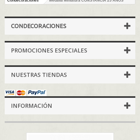
Condecoraciones
Medalla Miniatura CONSTANCIA 25 AÑOS
CONDECORACIONES
PROMOCIONES ESPECIALES
NUESTRAS TIENDAS
INFORMACIÓN