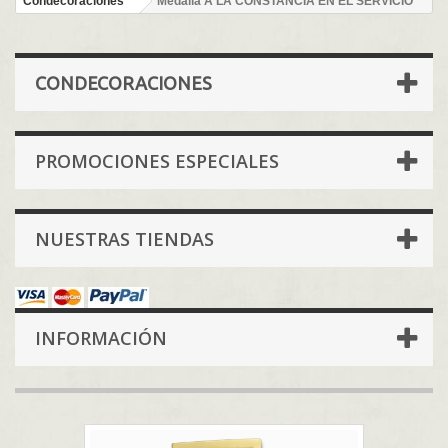
Condecoraciones
Medalla A LA CONSTANCIA EN EL SERVICIO
CONDECORACIONES
PROMOCIONES ESPECIALES
NUESTRAS TIENDAS
INFORMACIÓN