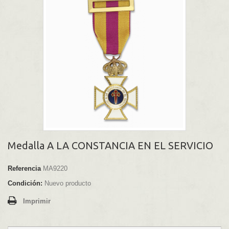
Medalla A LA CONSTANCIA EN EL SERVICIO
Referencia
MA9220
Condición:
Nuevo producto
Imprimir