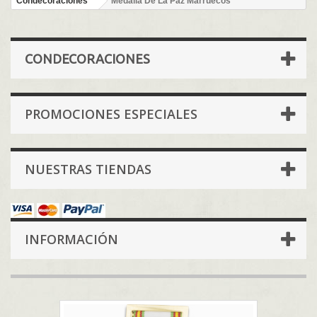
Condecoraciones
Medalla De La Paz Marruecos
CONDECORACIONES
PROMOCIONES ESPECIALES
NUESTRAS TIENDAS
INFORMACIÓN