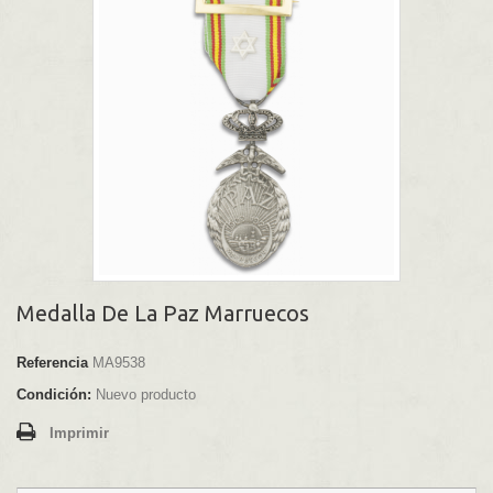
Medalla De La Paz Marruecos
Referencia
MA9538
Condición:
Nuevo producto
Imprimir