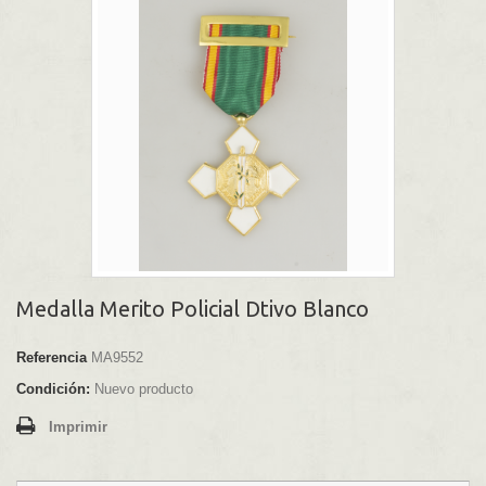
Medalla Merito Policial Dtivo Blanco
Referencia
MA9552
Condición:
Nuevo producto
Imprimir