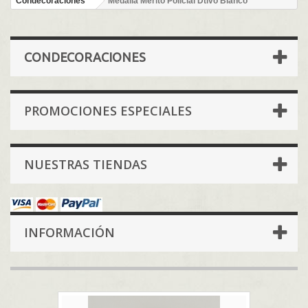
Condecoraciones
Medalla Merito Policial Dtivo Blanco
CONDECORACIONES
PROMOCIONES ESPECIALES
NUESTRAS TIENDAS
INFORMACIÓN