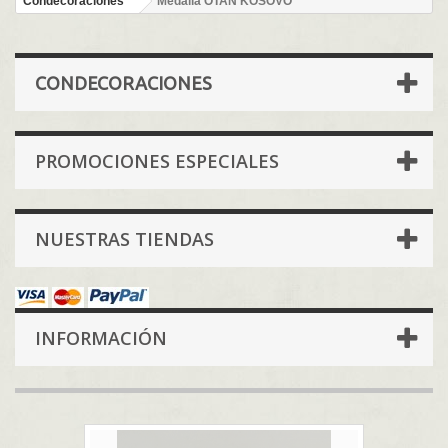
Condecoraciones
Medalla OTAN KOSOVO
CONDECORACIONES
PROMOCIONES ESPECIALES
NUESTRAS TIENDAS
INFORMACIÓN