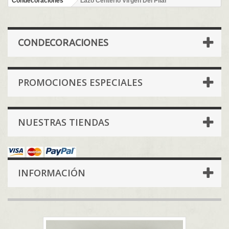
Condecoraciones
Lazo Centerio Virgen Del Pilar
CONDECORACIONES
PROMOCIONES ESPECIALES
NUESTRAS TIENDAS
INFORMACIÓN