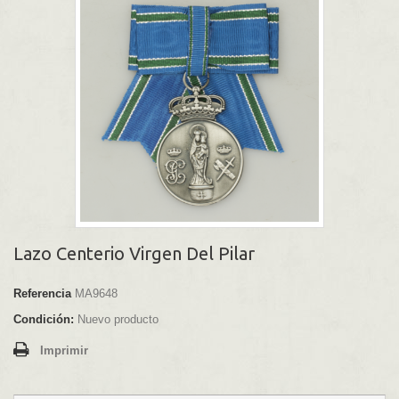
Lazo Centerio Virgen Del Pilar
Referencia
MA9648
Condición:
Nuevo producto
Imprimir