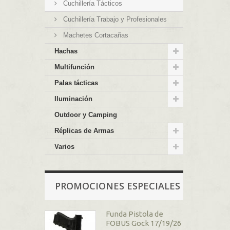
Cuchillería Tácticos
Cuchillería Trabajo y Profesionales
Machetes Cortacañas
Hachas
Multifunción
Palas tácticas
Iluminación
Outdoor y Camping
Réplicas de Armas
Varios
PROMOCIONES ESPECIALES
Funda Pistola de
FOBUS Gock 17/19/26