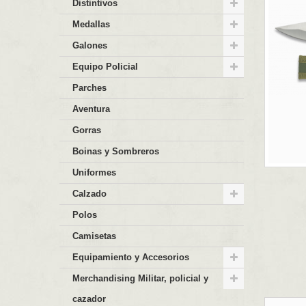
Distintivos
Medallas
Galones
Equipo Policial
Parches
Aventura
Gorras
Boinas y Sombreros
Uniformes
Calzado
Polos
Camisetas
Equipamiento y Accesorios
Merchandising Militar, policial y
cazador