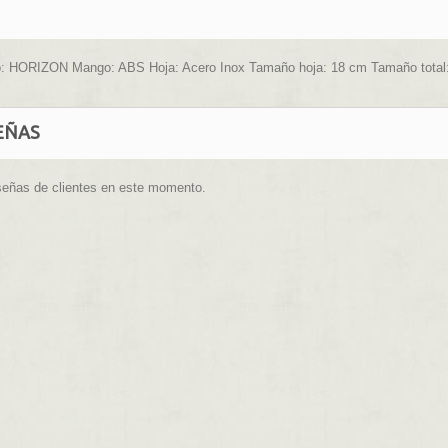
: HORIZON Mango: ABS Hoja: Acero Inox Tamaño hoja: 18 cm Tamaño total: 
EÑAS
señas de clientes en este momento.