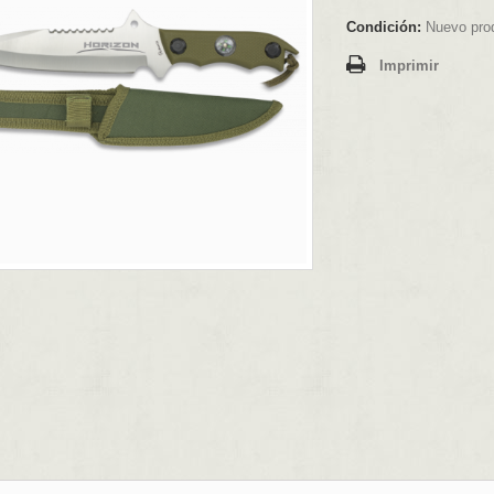
Condición:
Nuevo pro
Imprimir