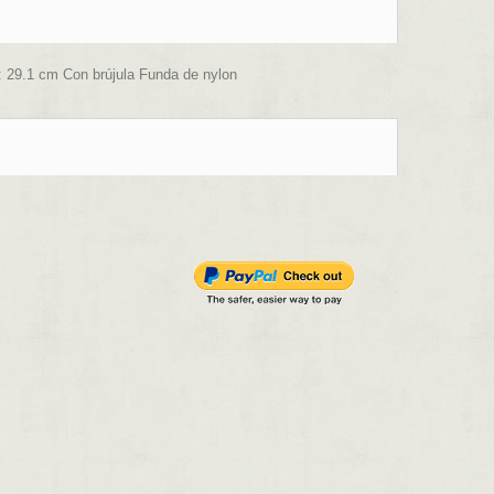
29.1 cm Con brújula Funda de nylon