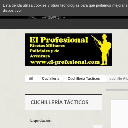
Esta tienda utiliza cookies y otras tecnologías para que podamos mejorar 
dispositivo.
Cuchillería
Cuchillería Tácticos
cuchillo Al
CUCHILLERÍA TÁCTICOS
Liquidación