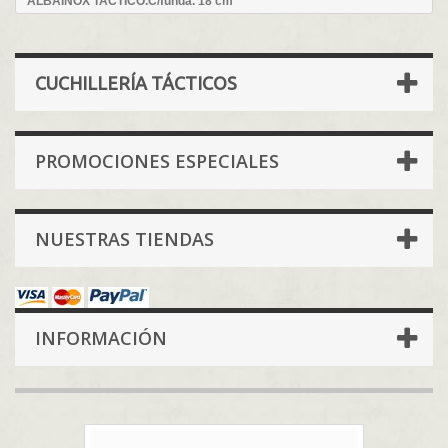
ALBAINOX TACTICO.C/funda. 18 cm
CUCHILLERÍA TÁCTICOS
PROMOCIONES ESPECIALES
NUESTRAS TIENDAS
INFORMACIÓN