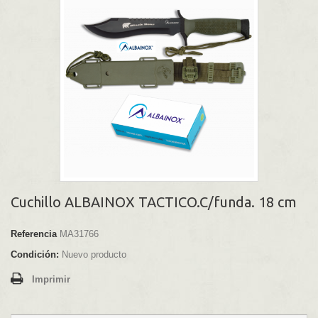
Cuchillo ALBAINOX TACTICO.C/funda. 18 cm
Referencia
MA31766
Condición:
Nuevo producto
Imprimir