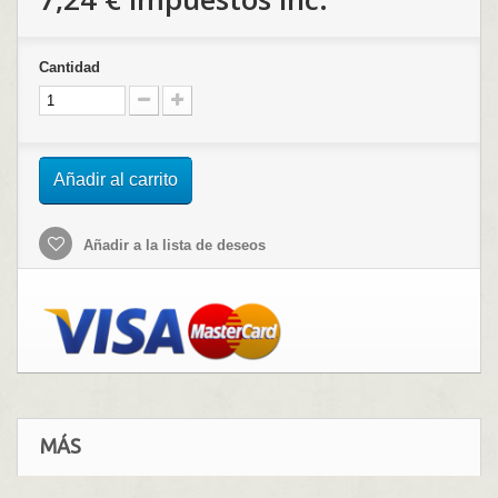
Cantidad
Añadir al carrito
Añadir a la lista de deseos
MÁS