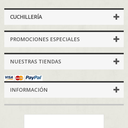
CUCHILLERÍA
PROMOCIONES ESPECIALES
NUESTRAS TIENDAS
INFORMACIÓN