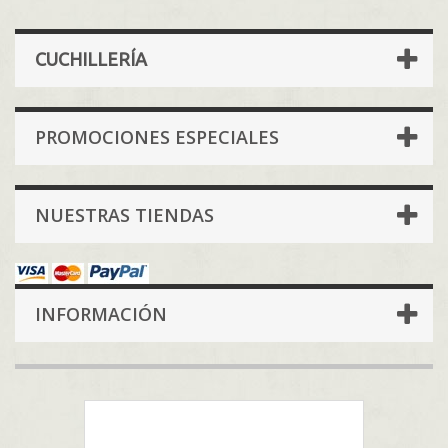
CUCHILLERÍA
PROMOCIONES ESPECIALES
NUESTRAS TIENDAS
INFORMACIÓN