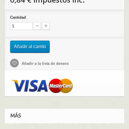
Cantidad
Añadir al carrito
Añadir a la lista de deseos
MÁS