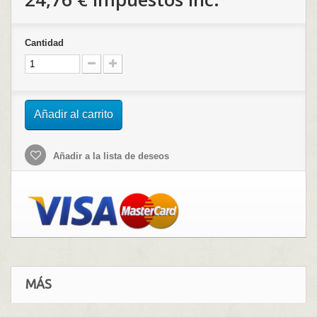
Cantidad
Añadir al carrito
Añadir a la lista de deseos
MÁS