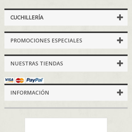
CUCHILLERÍA
PROMOCIONES ESPECIALES
NUESTRAS TIENDAS
INFORMACIÓN