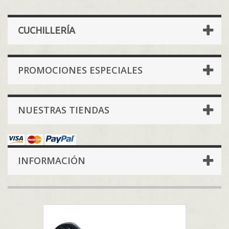
CUCHILLERÍA
PROMOCIONES ESPECIALES
NUESTRAS TIENDAS
INFORMACIÓN