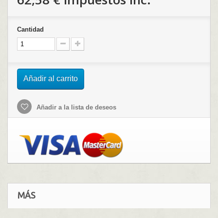
Cantidad
Añadir al carrito
Añadir a la lista de deseos
MÁS