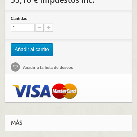
Cantidad
Añadir al carrito
Añadir a la lista de deseos
MÁS