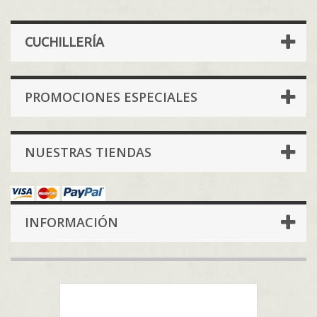
CUCHILLERÍA
PROMOCIONES ESPECIALES
NUESTRAS TIENDAS
INFORMACIÓN