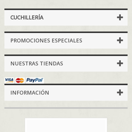
CUCHILLERÍA
PROMOCIONES ESPECIALES
NUESTRAS TIENDAS
INFORMACIÓN