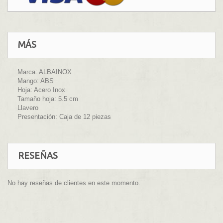
MÁS
Marca: ALBAINOX
Mango: ABS
Hoja: Acero Inox
Tamaño hoja: 5.5 cm
Llavero
Presentación: Caja de 12 piezas
RESEÑAS
No hay reseñas de clientes en este momento.