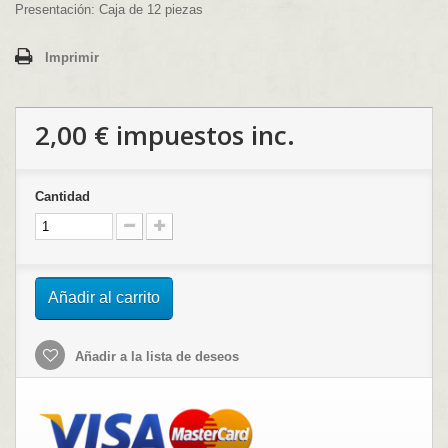
Presentación: Caja de 12 piezas
Imprimir
2,00 €
impuestos inc.
Cantidad
Añadir al carrito
Añadir a la lista de deseos