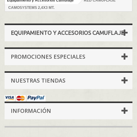
Equipamiento y Accesorios Camuflaje
RED CAMUFLAJE
CAMOSYSTEMS 2,4X3 MT.
EQUIPAMIENTO Y ACCESORIOS CAMUFLAJE
PROMOCIONES ESPECIALES
NUESTRAS TIENDAS
INFORMACIÓN