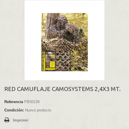
RED CAMUFLAJE CAMOSYSTEMS 2,4X3 MT.
Referencia
PB50139
Condición:
Nuevo producto
Imprimir