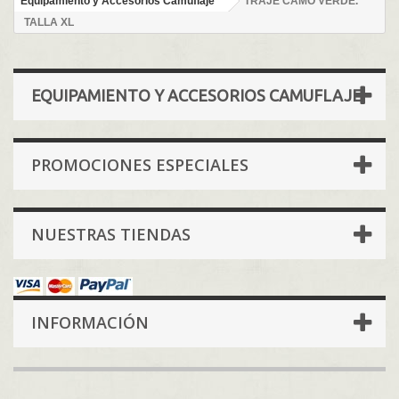
Equipamiento y Accesorios Camuflaje
TRAJE CAMO VERDE.
TALLA XL
EQUIPAMIENTO Y ACCESORIOS CAMUFLAJE
PROMOCIONES ESPECIALES
NUESTRAS TIENDAS
INFORMACIÓN