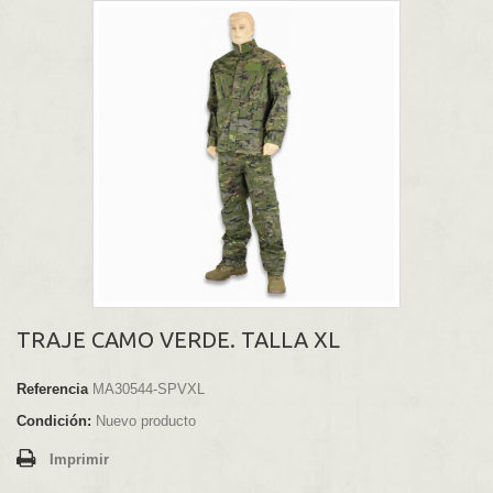
TRAJE CAMO VERDE. TALLA XL
Referencia
MA30544-SPVXL
Condición:
Nuevo producto
Imprimir