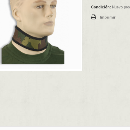
Condición:
Nuevo pro
Imprimir