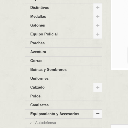
Distintivos
Medallas
Galones
Equipo Policial
Parches
Aventura
Gorras
Boinas y Sombreros
Uniformes
Calzado
Polos
Camisetas
Equipamiento y Accesorios
Autodefensa