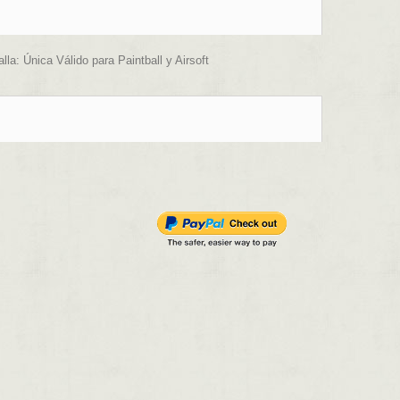
la: Única Válido para Paintball y Airsoft