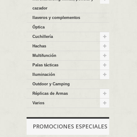
cazador
llaveros y complementos
Óptica
Cuchillería
Hachas
Multifunción
Palas tácticas
Iluminación
Outdoor y Camping
Réplicas de Armas
Varios
PROMOCIONES ESPECIALES