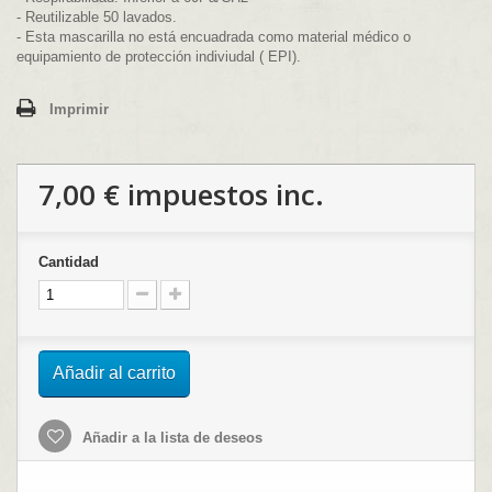
- Reutilizable 50 lavados.
- Esta mascarilla no está encuadrada como material médico o
equipamiento de protección indiviudal ( EPI).
Imprimir
7,00 €
impuestos inc.
Cantidad
Añadir al carrito
Añadir a la lista de deseos