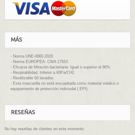
MÁS
- Norma UNE-0065:2020
- Norma EUROPEA: CWA 17553
- Eficacia de filtración bacteriana: Igual o superior al 90%
- Respirabilidad: Inferior a 60Pa/CH2
- Reutilizable 50 lavados.
- Esta mascarilla no está encuadrada como material médico o
equipamiento de protección indiviudal ( EPI).
RESEÑAS
No hay reseñas de clientes en este momento.