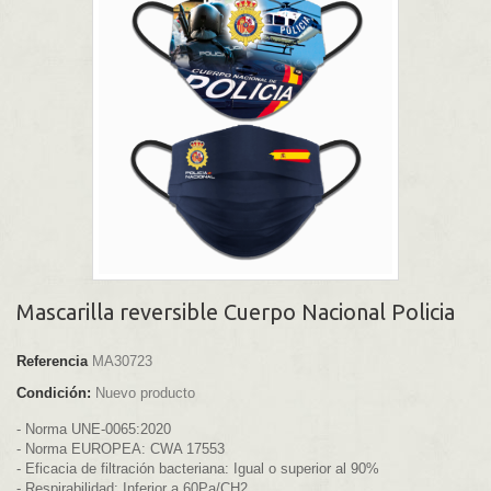
Mascarilla reversible Cuerpo Nacional Policia
Referencia
MA30723
Condición:
Nuevo producto
- Norma UNE-0065:2020
- Norma EUROPEA: CWA 17553
- Eficacia de filtración bacteriana: Igual o superior al 90%
- Respirabilidad: Inferior a 60Pa/CH2