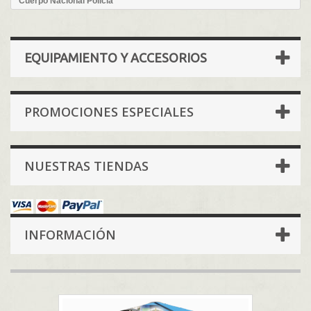
Cuerpo Nacional Policia
EQUIPAMIENTO Y ACCESORIOS
PROMOCIONES ESPECIALES
NUESTRAS TIENDAS
INFORMACIÓN