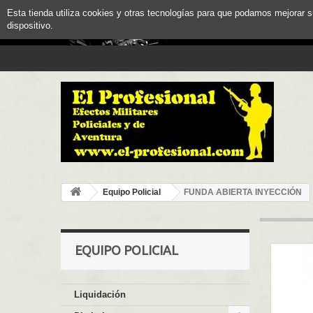
Esta tienda utiliza cookies y otras tecnologías para que podamos mejorar 
dispositivo.
Equipo Policial
FUNDA ABIERTA INYECCIÓN
EQUIPO POLICIAL
Liquidación