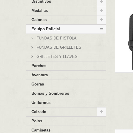
Distintivos
Medallas
Galones
Equipo Policial
FUNDAS DE PISTOLA
FUNDAS DE GRILLETES
GRILLETES Y LLAVES
Parches
Aventura
Gorras
Boinas y Sombreros
Uniformes
Calzado
Polos
Camisetas