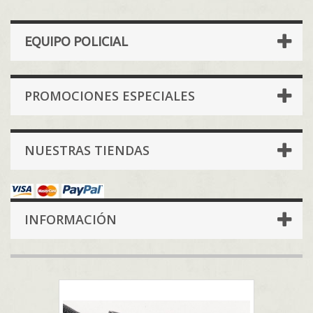
EQUIPO POLICIAL
PROMOCIONES ESPECIALES
NUESTRAS TIENDAS
INFORMACIÓN