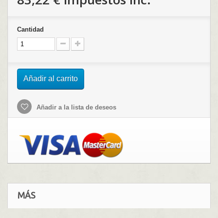
Cantidad
Añadir al carrito
Añadir a la lista de deseos
MÁS