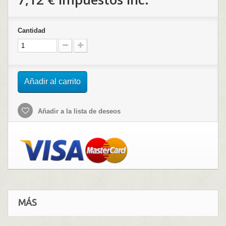
Cantidad
Añadir al carrito
Añadir a la lista de deseos
MÁS