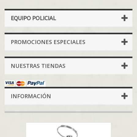
EQUIPO POLICIAL
PROMOCIONES ESPECIALES
NUESTRAS TIENDAS
INFORMACIÓN