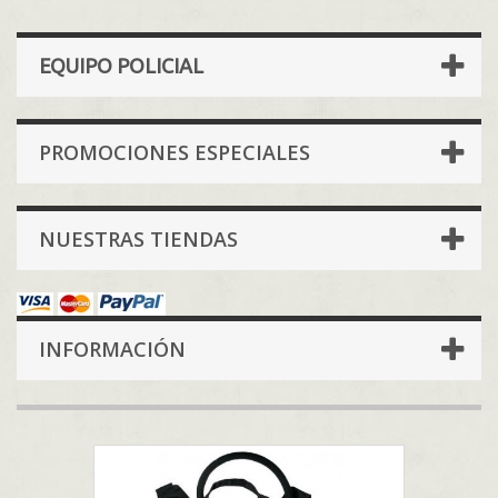
EQUIPO POLICIAL
PROMOCIONES ESPECIALES
NUESTRAS TIENDAS
INFORMACIÓN