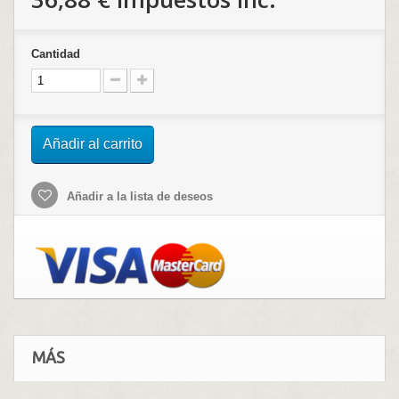
Cantidad
Añadir al carrito
Añadir a la lista de deseos
MÁS