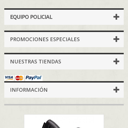
EQUIPO POLICIAL
PROMOCIONES ESPECIALES
NUESTRAS TIENDAS
INFORMACIÓN