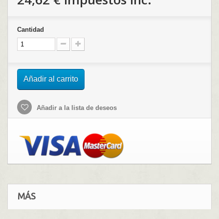
Cantidad
Añadir al carrito
Añadir a la lista de deseos
MÁS