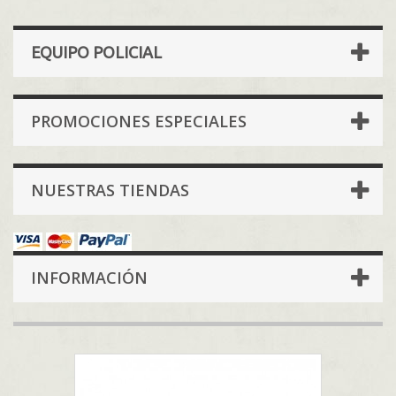
EQUIPO POLICIAL
PROMOCIONES ESPECIALES
NUESTRAS TIENDAS
INFORMACIÓN