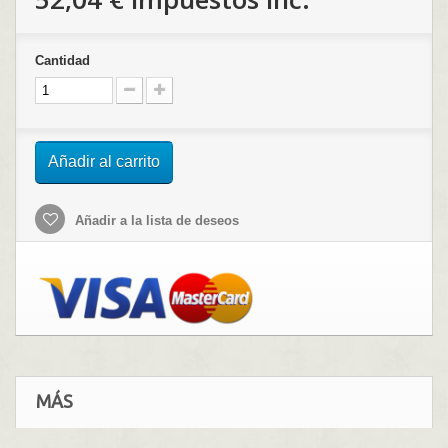
Cantidad
Añadir al carrito
Añadir a la lista de deseos
MÁS