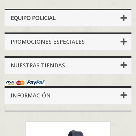
EQUIPO POLICIAL
PROMOCIONES ESPECIALES
NUESTRAS TIENDAS
INFORMACIÓN