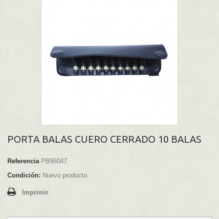
PORTA BALAS CUERO CERRADO 10 BALAS
Referencia
PB95047
Condición:
Nuevo producto
Imprimir