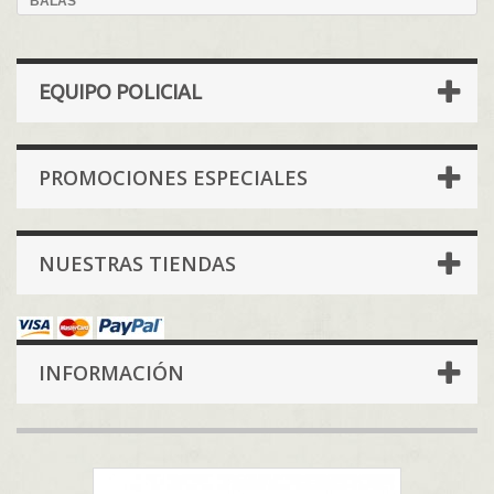
BALAS
EQUIPO POLICIAL
PROMOCIONES ESPECIALES
NUESTRAS TIENDAS
INFORMACIÓN