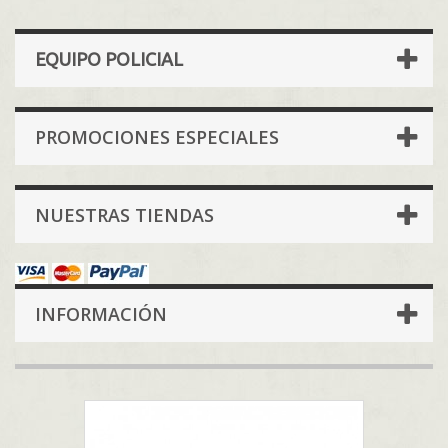
EQUIPO POLICIAL
PROMOCIONES ESPECIALES
NUESTRAS TIENDAS
INFORMACIÓN