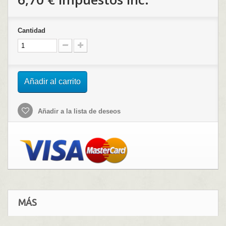
Cantidad
Añadir al carrito
Añadir a la lista de deseos
MÁS