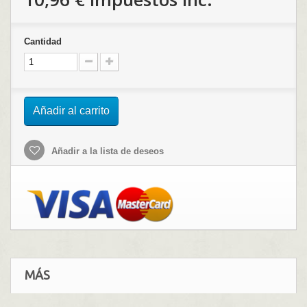
Cantidad
Añadir al carrito
Añadir a la lista de deseos
MÁS