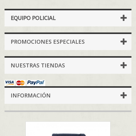
EQUIPO POLICIAL
PROMOCIONES ESPECIALES
NUESTRAS TIENDAS
INFORMACIÓN