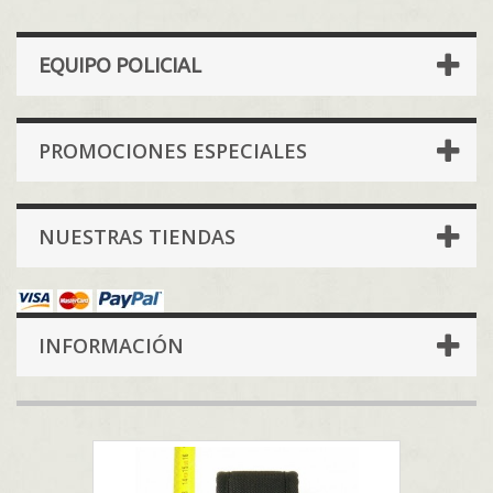
EQUIPO POLICIAL
PROMOCIONES ESPECIALES
NUESTRAS TIENDAS
INFORMACIÓN