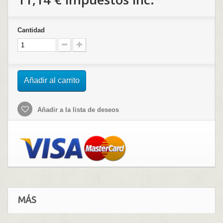
Cantidad
Añadir al carrito
Añadir a la lista de deseos
MÁS