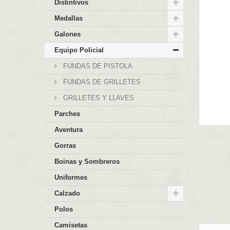
Distintivos
Medallas
Galones
Equipo Policial
FUNDAS DE PISTOLA
FUNDAS DE GRILLETES
GRILLETES Y LLAVES
Parches
Aventura
Gorras
Boinas y Sombreros
Uniformes
Calzado
Polos
Camisetas