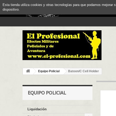
Esta tienda utiliza cookies y otras tecnologías para que podamos mejorar 
dispositivo.
Equipo Policial
Batoon/C Cell Holder
EQUIPO POLICIAL
Liquidación