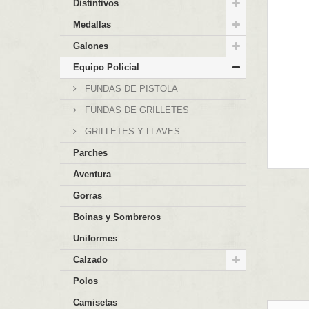
Distintivos
Medallas
Galones
Equipo Policial
FUNDAS DE PISTOLA
FUNDAS DE GRILLETES
GRILLETES Y LLAVES
Parches
Aventura
Gorras
Boinas y Sombreros
Uniformes
Calzado
Polos
Camisetas