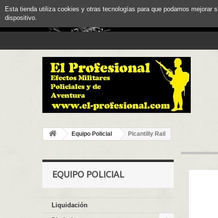
Esta tienda utiliza cookies y otras tecnologías para que podamos mejorar 
dispositivo.
Equipo Policial
Picantilly Rail
EQUIPO POLICIAL
Liquidación