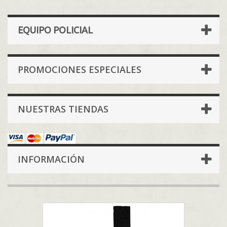
EQUIPO POLICIAL
PROMOCIONES ESPECIALES
NUESTRAS TIENDAS
INFORMACIÓN