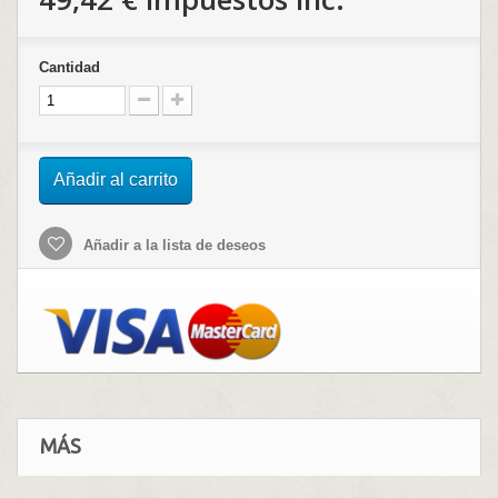
Cantidad
Añadir al carrito
Añadir a la lista de deseos
MÁS