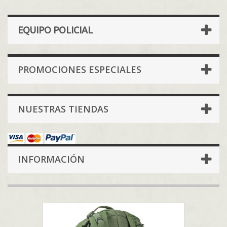
EQUIPO POLICIAL
PROMOCIONES ESPECIALES
NUESTRAS TIENDAS
INFORMACIÓN