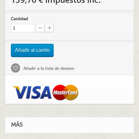
Cantidad
Añadir al carrito
Añadir a la lista de deseos
MÁS