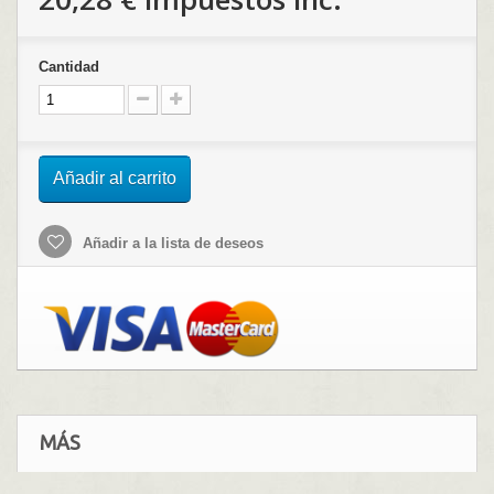
Cantidad
Añadir al carrito
Añadir a la lista de deseos
MÁS