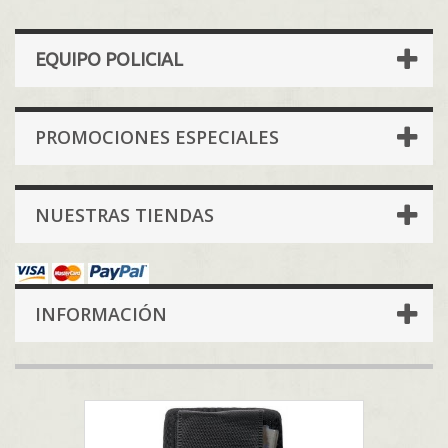
EQUIPO POLICIAL
PROMOCIONES ESPECIALES
NUESTRAS TIENDAS
INFORMACIÓN