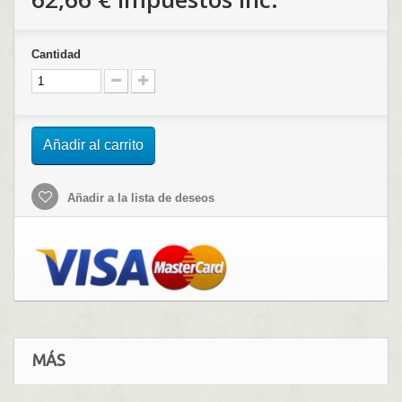
Cantidad
Añadir al carrito
Añadir a la lista de deseos
MÁS