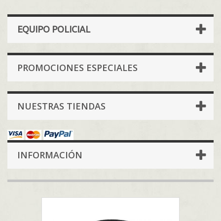
EQUIPO POLICIAL
PROMOCIONES ESPECIALES
NUESTRAS TIENDAS
INFORMACIÓN