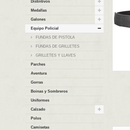
Distintivos
Medallas
Galones
Equipo Policial
FUNDAS DE PISTOLA
FUNDAS DE GRILLETES
GRILLETES Y LLAVES
Parches
Aventura
Gorras
Boinas y Sombreros
Uniformes
Calzado
Polos
Camisetas