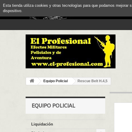
Esta tienda utiliza cookies y otras tecnologías para que podamos mejorar 
dispositivo.
Equipo Policial
Rescue Belt H.4,5
EQUIPO POLICIAL
Liquidación