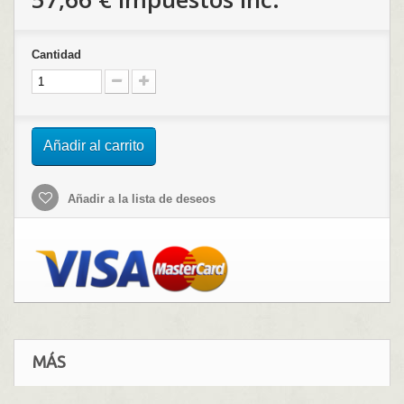
Cantidad
Añadir al carrito
Añadir a la lista de deseos
MÁS