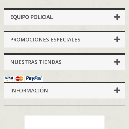
EQUIPO POLICIAL
PROMOCIONES ESPECIALES
NUESTRAS TIENDAS
INFORMACIÓN